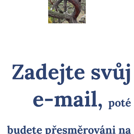
Zadejte svůj
e-mail,
poté
budete přesměrováni na