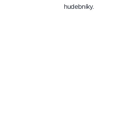
hudebníky.