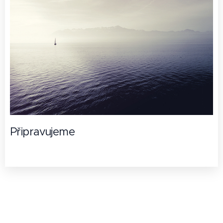
Připravujeme