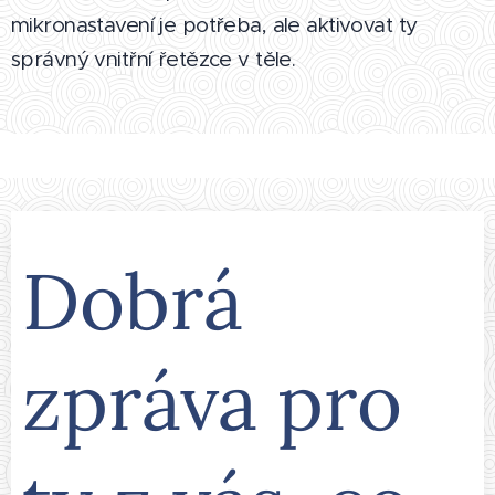
mikronastavení je potřeba, ale aktivovat ty
správný vnitřní řetězce v těle.
Dobrá
zpráva pro