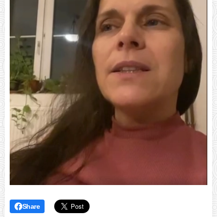
Share